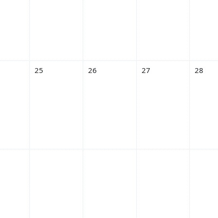
льник 23 марта
обытий, вторник 24 марта
Нет событий, среда 25 марта
Нет событий, четверг 26 марта
Нет событий, пятница
Нет со
25
26
27
28
льник 30 марта
обытий, вторник 31 марта