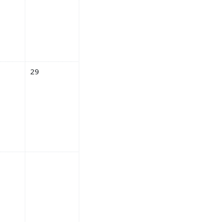
 27 марта
бытий, суббота 28 марта
Нет событий, воскресенье 29 марта
29