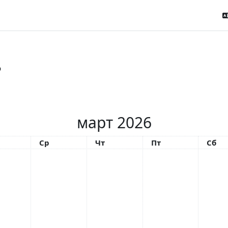
ь
март 2026
рник
Среда
Четверг
Пятница
Субб
Ср
Чт
Пт
Сб