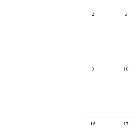
Нет событий, понеде
Нет с
2
3
Нет событий, понеде
Нет с
9
10
Нет событий, понеде
Нет с
16
17