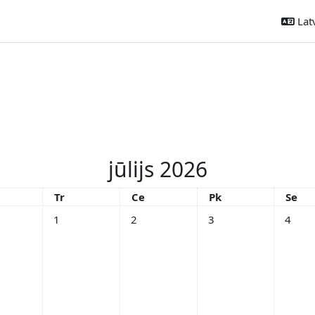
Latv
jūlijs 2026
diena
Trešdiena
Ceturtdiena
Piektdiena
Sestd
Tr
Ce
Pk
Se
Nav notikumu, trešdiena, 1. jūlijs
Nav notikumu, ceturtdiena, 2. jūlijs
Nav notikumu, piektdiena
Nav noti
1
2
3
4