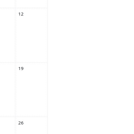
, 10. jūlijs
kumu, sestdiena, 11. jūlijs
Nav notikumu, svētdiena, 12. jūlijs
12
, 17. jūlijs
kumu, sestdiena, 18. jūlijs
Nav notikumu, svētdiena, 19. jūlijs
19
, 24. jūlijs
kumu, sestdiena, 25. jūlijs
Nav notikumu, svētdiena, 26. jūlijs
26