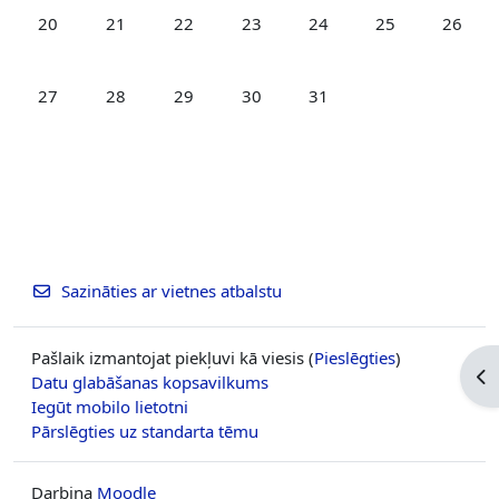
Nav notikumu, pirmdiena, 20. jūlijs
Nav notikumu, otrdiena, 21. jūlijs
Nav notikumu, trešdiena, 22. jūlijs
Nav notikumu, ceturtdiena, 23. jūli
Nav notikumu, piektdiena, 
Nav notikumu, ses
Nav noti
20
21
22
23
24
25
26
Nav notikumu, pirmdiena, 27. jūlijs
Nav notikumu, otrdiena, 28. jūlijs
Nav notikumu, trešdiena, 29. jūlijs
Nav notikumu, ceturtdiena, 30. jūli
Nav notikumu, piektdiena, 
27
28
29
30
31
Sazināties ar vietnes atbalstu
Pašlaik izmantojat piekļuvi kā viesis (
Pieslēgties
)
Atv
Datu glabāšanas kopsavilkums
Iegūt mobilo lietotni
Pārslēgties uz standarta tēmu
Darbina
Moodle